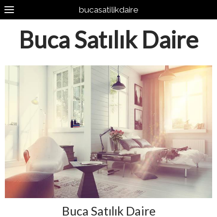
bucasatilikdaire
Buca Satılık Daire
Buca Satılık Daire